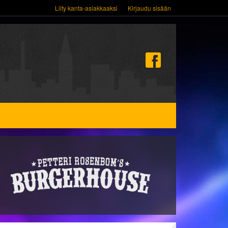
Liity kanta-asiakkaaksi
Kirjaudu sisään