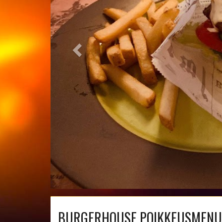
BURGERHOUSE POIKKEUSMENU