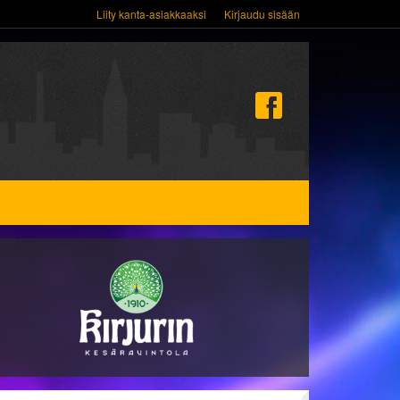
Liity kanta-asiakkaaksi
Kirjaudu sisään